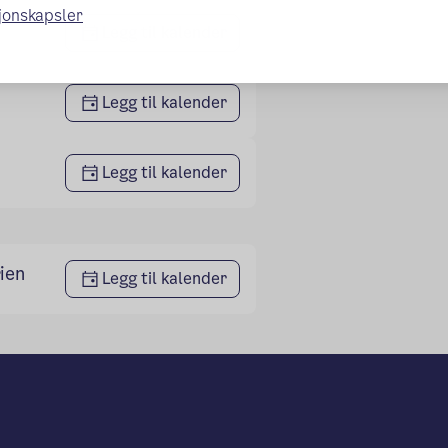
sjonskapsler
Legg til kalender
Legg til kalender
Legg til kalender
ien
Legg til kalender