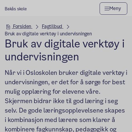
Meny
Bakås skole
Hovedseksjon
Forsiden
Fagtilbud
Bruk av digitale verktøy i undervisningen
Bruk av digitale verktøy i
undervisningen
Når vi i Osloskolen bruker digitale verktøy i
undervisningen, er det for å sørge for best
mulig opplæring for elevene våre.
Skjermen bidrar ikke til god læring i seg
selv. De gode læringsopplevelsene skapes
i kombinasjon med lærere som klarer å
kombinere fagkunnskap, pedagogikk og